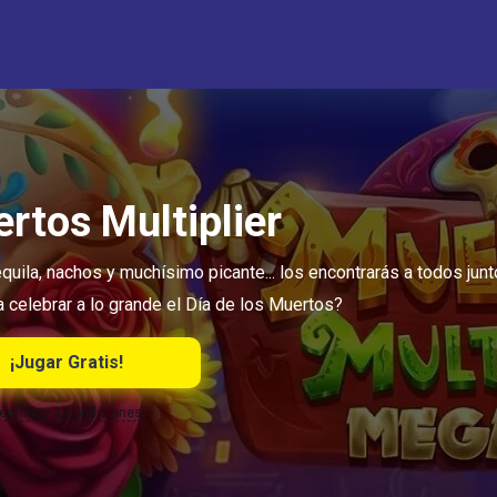
rtos Multiplier
equila, nachos y muchísimo picante... los encontrarás a todos j
ra celebrar a lo grande el Día de los Muertos?
¡Jugar Gratis!
érminos & Condiciones