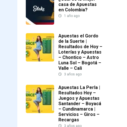
casa de Apuestas
en Colombia?
1 año ago
Apuestas el Gordo
de la Suerte |
Resultados de Hoy –
Loterías y Apuestas
– Chontico – Astro
Luna Sol – Bogotá –
Valle – Cali
3 años ago
Apuestas La Perla |
Resultados Hoy –
Juegos y Apuestas
Santander – Boyacá
– Cundinamarca |
Servicios – Giros –
Recargas
3 años ago