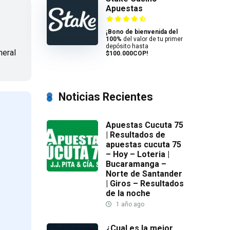
Apuestas
¡Bono de bienvenida del
100%
del valor de tu primer
depósito hasta
neral
$100.000COP!
Noticias Recientes
Apuestas Cucuta 75
| Resultados de
apuestas cucuta 75
– Hoy – Loteria |
Bucaramanga –
Norte de Santander
| Giros – Resultados
de la noche
1 año ago
¿Cual es la mejor