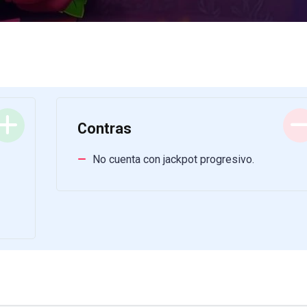
Contras
No cuenta con jackpot progresivo.