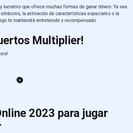
y lucrativo que ofrece muchas formas de ganar dinero. Ya sea
ímbolos, la activación de características especiales o la
juego te mantendrá entretenido y recompensado.
ertos Multiplier!
hora!
nline 2023 para jugar
r