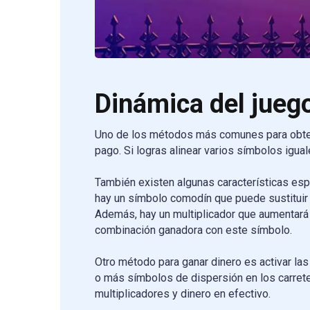
Dinámica del jueg
Uno de los métodos más comunes para obten
pago. Si logras alinear varios símbolos igual
También existen algunas características esp
hay un símbolo comodín que puede sustituir
Además, hay un multiplicador que aumentará
combinación ganadora con este símbolo.
Otro método para ganar dinero es activar las
o más símbolos de dispersión en los carretes
multiplicadores y dinero en efectivo.