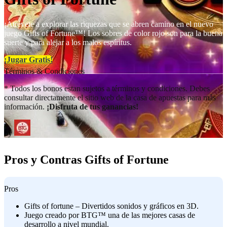
¡Atrévete a explorar las riquezas que se abren camino en el nuevo
juego Gifts of Fortune™! Los sobres de color rojo son para la buena
suerte y para alejar a los malos espíritus.
¡Jugar Gratis!
Términos & Condiciones
* Todos los bonos estan sujetos a términos y condiciones. Debes
consultar directamente el sitio web de la casa de apuestas para más
información.
¡Disfruta de tus ganancias!
by
Pros y Contras Gifts of Fortune
Pros
Gifts of fortune – Divertidos sonidos y gráficos en 3D.
Juego creado por BTG™ una de las mejores casas de
desarrollo a nivel mundial.