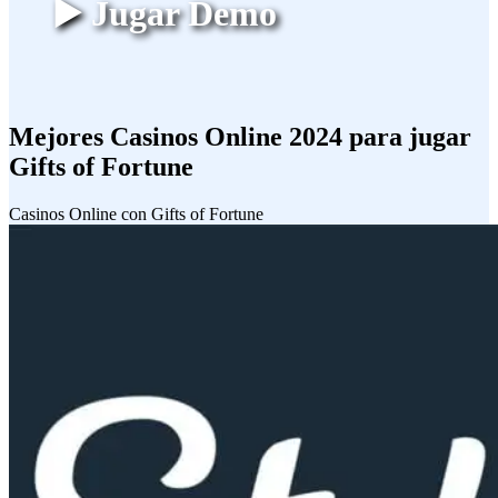
▶️ Jugar Demo
Mejores Casinos Online 2024 para jugar
Gifts of Fortune
Casinos Online con Gifts of Fortune