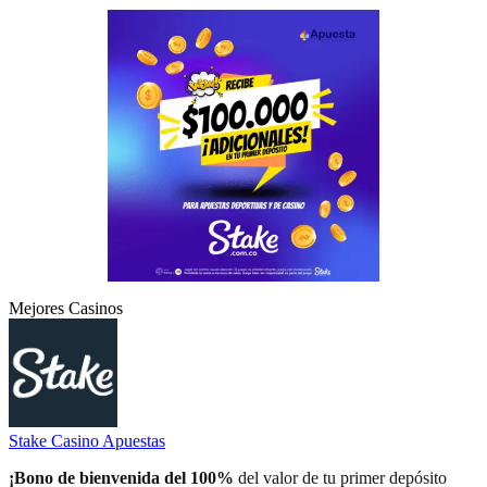
Mejores Casinos
Stake Casino Apuestas
¡Bono de bienvenida del 100%
del valor de tu primer depósito