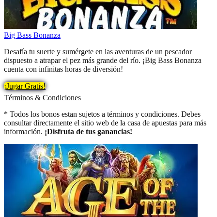
Big Bass Bonanza
Desafía tu suerte y sumérgete en las aventuras de un pescador
dispuesto a atrapar el pez más grande del río. ¡Big Bass Bonanza
cuenta con infinitas horas de diversión!
¡Jugar Gratis!
Términos & Condiciones
* Todos los bonos estan sujetos a términos y condiciones. Debes
consultar directamente el sitio web de la casa de apuestas para más
información.
¡Disfruta de tus ganancias!