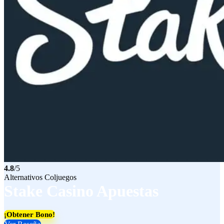
4.8
/5
Alternativos
Coljuegos
Stake Casino Apuestas
¡Obtener Bono!