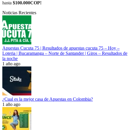
hasta
$100.000COP!
Noticias Recientes
Apuestas Cucuta 75 | Resultados de apuestas cucuta 75 – Hoy –
Loteria | Bucaramanga – Norte de Santander | Giros – Resultados de
la noche
1 año ago
¿Cual es la mejor casa de Apuestas en Colombia?
1 año ago