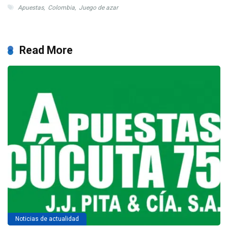
Apuestas
,
Colombia
,
Juego de azar
Read More
Noticias de actualidad