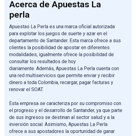
Acerca de Apuestas La
perla
Apuestas La Perla es una marca oficial autorizada
para explotar los juegos de suerte y azar en el
departamento de Santander. Esta marca ofrece a sus
clientes la posibilidad de apostar en diferentes
modalidades, igualmente ofrece la posibilidad de
consultar los resultados de hoy
diariamente. Además, Apuestas La Perla cuenta con
una red multiservicios que permite enviar y recibir
dinero a toda Colombia, recargar, pagar facturas y
renovar el SOAT.
Esta empresa se caracteriza por su compromiso con
el progreso y el desarrollo de Santander, ya que parte
de sus ingresos se destinan al sector salud y a la
inversión social. Asimismo, Apuestas La Perla
ofrece a sus apostadores la oportunidad de ganar