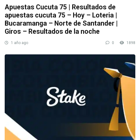
Apuestas Cucuta 75 | Resultados de
apuestas cucuta 75 – Hoy – Loteria |
Bucaramanga – Norte de Santander |
Giros – Resultados de la noche
1 año ago
0
1898