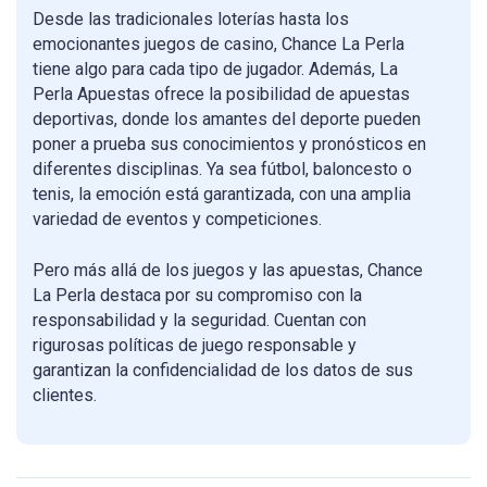
Desde las tradicionales loterías hasta los
emocionantes juegos de casino, Chance La Perla
tiene algo para cada tipo de jugador. Además, La
Perla Apuestas ofrece la posibilidad de apuestas
deportivas, donde los amantes del deporte pueden
poner a prueba sus conocimientos y pronósticos en
diferentes disciplinas. Ya sea fútbol, baloncesto o
tenis, la emoción está garantizada, con una amplia
variedad de eventos y competiciones.
Pero más allá de los juegos y las apuestas, Chance
La Perla destaca por su compromiso con la
responsabilidad y la seguridad. Cuentan con
rigurosas políticas de juego responsable y
garantizan la confidencialidad de los datos de sus
clientes.