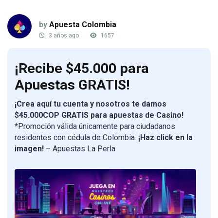
by
Apuesta Colombia
3 años ago
1657
¡Recibe $45.000 para
Apuestas GRATIS!
¡Crea aquí tu cuenta y nosotros te damos
$45.000COP GRATIS para apuestas de Casino!
*Promoción válida únicamente para ciudadanos
residentes con cédula de Colombia.
¡Haz click en la
imagen!
– Apuestas La Perla