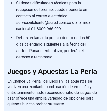
Si tienes dificultades técnicas para la
recepción del premio, puedes ponerte en
contacto al correo electrónico
servicioalcliente@sured.com.co o a la línea
nacional 01 8000 966 999.
Debes reclamar tu premio dentro de los 60
días calendario siguientes a la fecha del
sorteo. Pasado este plazo, perderás el
derecho a reclamarlo.
Juegos y Apuestas La Perla
En Chance La Perla, los juegos y las apuestas se
vuelven una excitante combinación de emoción y
entretenimiento. Este reconocido sitio de juegos de
azar ofrece una amplia variedad de opciones para
quienes buscan probar su suerte.