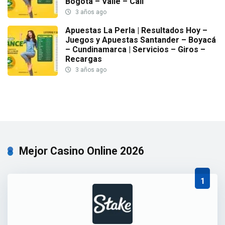
Bogotá – Valle – Cali
3 años ago
Apuestas La Perla | Resultados Hoy –
Juegos y Apuestas Santander – Boyacá
– Cundinamarca | Servicios – Giros –
Recargas
3 años ago
Mejor Casino Online 2026
1