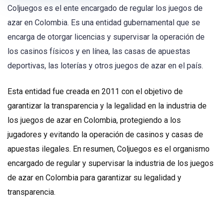
Coljuegos es el ente encargado de regular los juegos de
azar en Colombia. Es una entidad gubernamental que se
encarga de otorgar licencias y supervisar la operación de
los casinos físicos y en línea, las casas de apuestas
deportivas, las loterías y otros juegos de azar en el país.
Esta entidad fue creada en 2011 con el objetivo de
garantizar la transparencia y la legalidad en la industria de
los juegos de azar en Colombia, protegiendo a los
jugadores y evitando la operación de casinos y casas de
apuestas ilegales. En resumen, Coljuegos es el organismo
encargado de regular y supervisar la industria de los juegos
de azar en Colombia para garantizar su legalidad y
transparencia.