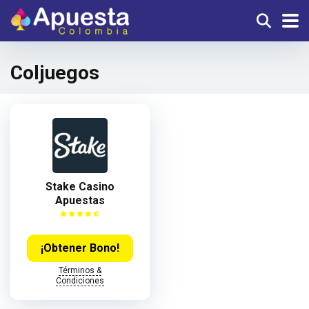
Coljuegos
Stake Casino
Apuestas
¡Obtener Bono!
Términos &
Condiciones