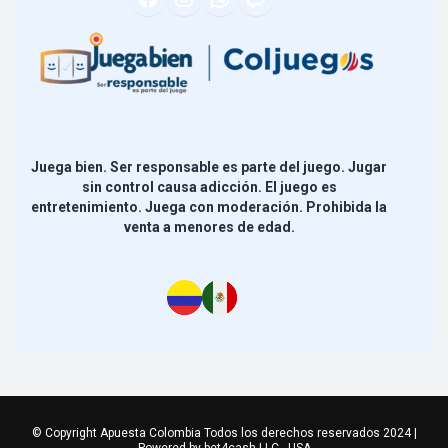
F
I
h
T
a
n
t
w
c
s
t
i
e
t
p
t
b
a
s
c
Juega bien. Ser responsable es parte del juego. Jugar
o
g
:
h
sin control causa adicción. El juego es
entretenimiento. Juega con moderación. Prohibida la
o
r
/
venta a menores de edad.
k
a
/
m
w
a
.
m
e
© Copyright Apuesta Colombia Todos los derechos reservados 2024 |
Powered by
bet4cash LLC - USA