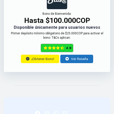
Bono de Bienvenida:
Hasta $100.000COP
Disponible únicamente para usuarios nuevos
Primer depósito mínimo obligatorio de $25.000COP para activar el
bono. T&Cs aplican.
4.8
¡Obtener Bono!
Ver Reseña