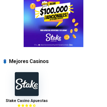
Mejores Casinos
Stake Casino Apuestas