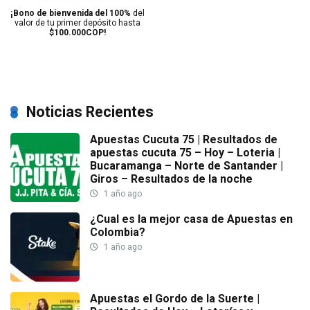
¡Bono de bienvenida del 100%
del
valor de tu primer depósito hasta
$100.000COP!
Noticias Recientes
Apuestas Cucuta 75 | Resultados de
apuestas cucuta 75 – Hoy – Loteria |
Bucaramanga – Norte de Santander |
Giros – Resultados de la noche
1 año ago
¿Cual es la mejor casa de Apuestas en
Colombia?
1 año ago
Apuestas el Gordo de la Suerte |