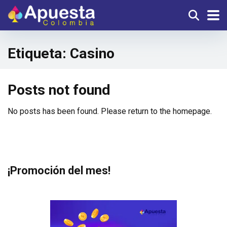
Etiqueta:
Casino
Posts not found
No posts has been found. Please return to the homepage.
¡Promoción del mes!