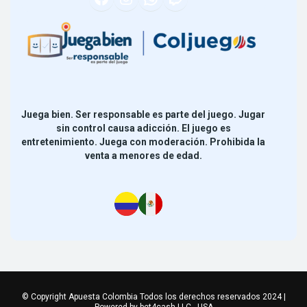
F
I
h
T
a
n
t
w
c
s
t
i
e
t
p
t
b
a
s
c
Juega bien. Ser responsable es parte del juego. Jugar
o
g
:
h
sin control causa adicción. El juego es
entretenimiento. Juega con moderación. Prohibida la
o
r
/
venta a menores de edad.
k
a
/
m
w
a
.
m
e
© Copyright Apuesta Colombia Todos los derechos reservados 2024 |
Powered by
bet4cash LLC - USA