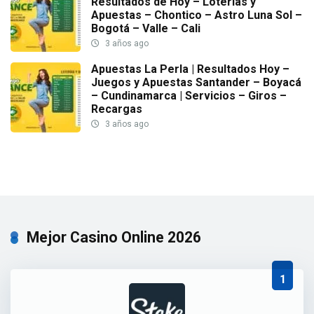
Resultados de Hoy – Loterías y
Apuestas – Chontico – Astro Luna Sol –
Bogotá – Valle – Cali
3 años ago
Apuestas La Perla | Resultados Hoy –
Juegos y Apuestas Santander – Boyacá
– Cundinamarca | Servicios – Giros –
Recargas
3 años ago
Mejor Casino Online 2026
1