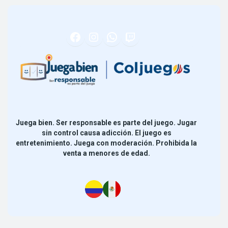
F
I
h
T
a
n
t
w
c
s
t
i
e
t
p
t
b
a
s
c
Juega bien. Ser responsable es parte del juego. Jugar
o
g
:
h
sin control causa adicción. El juego es
entretenimiento. Juega con moderación. Prohibida la
o
r
/
venta a menores de edad.
k
a
/
m
w
a
.