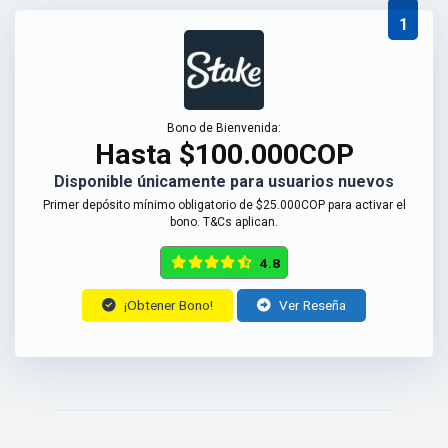
1
Bono de Bienvenida:
Hasta $100.000COP
Disponible únicamente para usuarios nuevos
Primer depósito mínimo obligatorio de $25.000COP para activar el
bono. T&Cs aplican.
4.8
¡Obtener Bono!
Ver Reseña