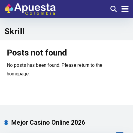
Skrill
Posts not found
No posts has been found. Please return to the
homepage.
Mejor Casino Online 2026