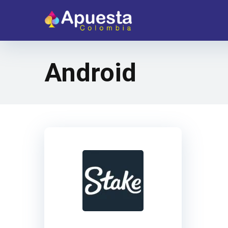
Android